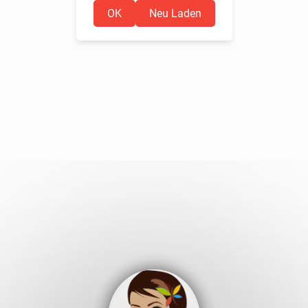
OK
Neu Laden