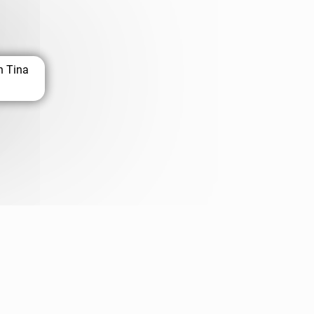
n Tina